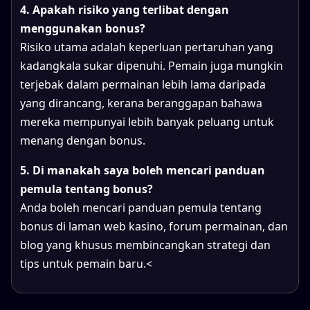
4. Apakah risiko yang terlibat dengan
menggunakan bonus?
Risiko utama adalah keperluan pertaruhan yang
kadangkala sukar dipenuhi. Pemain juga mungkin
terjebak dalam permainan lebih lama daripada
yang dirancang, kerana beranggapan bahawa
mereka mempunyai lebih banyak peluang untuk
menang dengan bonus.
5. Di manakah saya boleh mencari panduan
pemula tentang bonus?
Anda boleh mencari panduan pemula tentang
bonus di laman web kasino, forum permainan, dan
blog yang khusus membincangkan strategi dan
tips untuk pemain baru.<