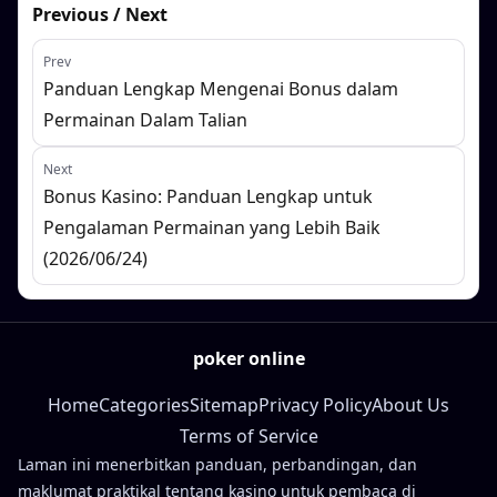
Previous / Next
Prev
Panduan Lengkap Mengenai Bonus dalam
Permainan Dalam Talian
Next
Bonus Kasino: Panduan Lengkap untuk
Pengalaman Permainan yang Lebih Baik
(2026/06/24)
poker online
Home
Categories
Sitemap
Privacy Policy
About Us
Terms of Service
Laman ini menerbitkan panduan, perbandingan, dan
maklumat praktikal tentang kasino untuk pembaca di