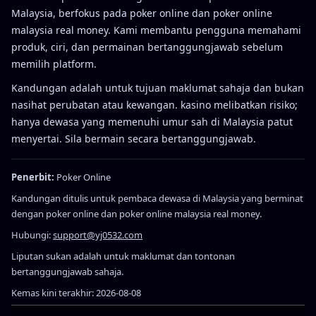
Malaysia, berfokus pada poker online dan poker online
malaysia real money. Kami membantu pengguna memahami
produk, ciri, dan permainan bertanggungjawab sebelum
memilih platform.
Kandungan adalah untuk tujuan maklumat sahaja dan bukan
nasihat perubatan atau kewangan. kasino melibatkan risiko;
hanya dewasa yang memenuhi umur sah di Malaysia patut
menyertai. Sila bermain secara bertanggungjawab.
Penerbit:
Poker Online
Kandungan ditulis untuk pembaca dewasa di Malaysia yang berminat
dengan poker online dan poker online malaysia real money.
Hubungi:
support@yj0532.com
Liputan sukan adalah untuk maklumat dan tontonan
bertanggungjawab sahaja.
Kemas kini terakhir: 2026-08-08