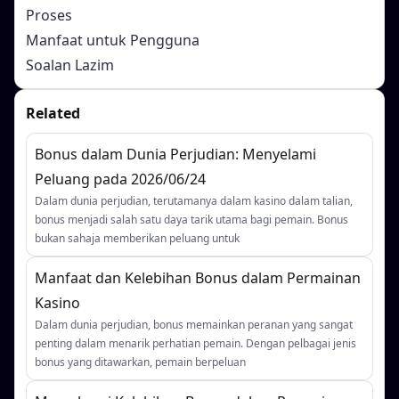
Proses
Manfaat untuk Pengguna
Soalan Lazim
Related
Bonus dalam Dunia Perjudian: Menyelami
Peluang pada 2026/06/24
Dalam dunia perjudian, terutamanya dalam kasino dalam talian,
bonus menjadi salah satu daya tarik utama bagi pemain. Bonus
bukan sahaja memberikan peluang untuk
Manfaat dan Kelebihan Bonus dalam Permainan
Kasino
Dalam dunia perjudian, bonus memainkan peranan yang sangat
penting dalam menarik perhatian pemain. Dengan pelbagai jenis
bonus yang ditawarkan, pemain berpeluan