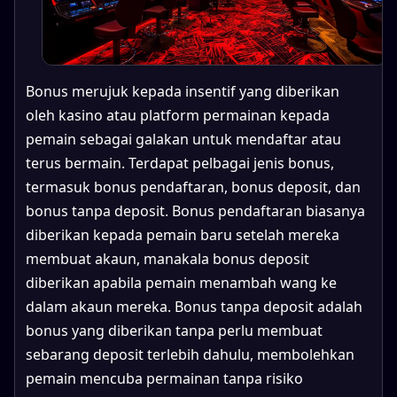
Bonus merujuk kepada insentif yang diberikan
oleh kasino atau platform permainan kepada
pemain sebagai galakan untuk mendaftar atau
terus bermain. Terdapat pelbagai jenis bonus,
termasuk bonus pendaftaran, bonus deposit, dan
bonus tanpa deposit. Bonus pendaftaran biasanya
diberikan kepada pemain baru setelah mereka
membuat akaun, manakala bonus deposit
diberikan apabila pemain menambah wang ke
dalam akaun mereka. Bonus tanpa deposit adalah
bonus yang diberikan tanpa perlu membuat
sebarang deposit terlebih dahulu, membolehkan
pemain mencuba permainan tanpa risiko