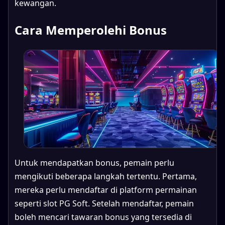
kewangan.
Cara Memperolehi Bonus
Untuk mendapatkan bonus, pemain perlu
mengikuti beberapa langkah tertentu. Pertama,
mereka perlu mendaftar di platform permainan
seperti slot PG Soft. Setelah mendaftar, pemain
boleh mencari tawaran bonus yang tersedia di