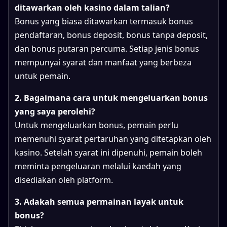
ditawarkan oleh kasino dalam talian?
Bonus yang biasa ditawarkan termasuk bonus
pendaftaran, bonus deposit, bonus tanpa deposit,
dan bonus putaran percuma. Setiap jenis bonus
mempunyai syarat dan manfaat yang berbeza
untuk pemain.
2. Bagaimana cara untuk mengeluarkan bonus
yang saya perolehi?
Untuk mengeluarkan bonus, pemain perlu
memenuhi syarat pertaruhan yang ditetapkan oleh
kasino. Setelah syarat ini dipenuhi, pemain boleh
meminta pengeluaran melalui kaedah yang
disediakan oleh platform.
3. Adakah semua permainan layak untuk
bonus?