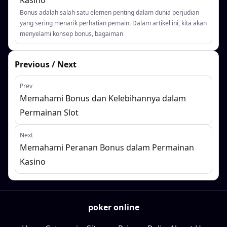
Kasino
Bonus adalah salah satu elemen penting dalam dunia perjudian
yang sering menarik perhatian pemain. Dalam artikel ini, kita akan
menyelami konsep bonus, bagaiman
Previous / Next
Prev
Memahami Bonus dan Kelebihannya dalam
Permainan Slot
Next
Memahami Peranan Bonus dalam Permainan
Kasino
poker online