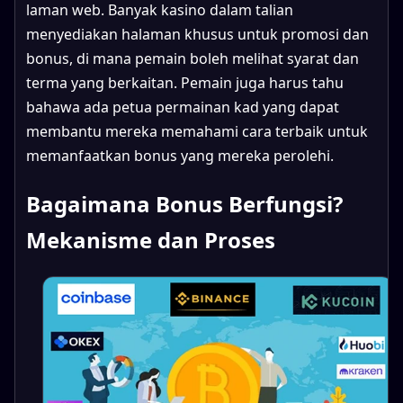
laman web. Banyak kasino dalam talian
menyediakan halaman khusus untuk promosi dan
bonus, di mana pemain boleh melihat syarat dan
terma yang berkaitan. Pemain juga harus tahu
bahawa ada petua permainan kad yang dapat
membantu mereka memahami cara terbaik untuk
memanfaatkan bonus yang mereka perolehi.
Bagaimana Bonus Berfungsi?
Mekanisme dan Proses