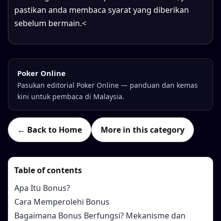
pastikan anda membaca syarat yang diberikan
sebelum bermain.<
Poker Online
Pasukan editorial Poker Online — panduan dan kemas
kini untuk pembaca di Malaysia.
← Back to Home
More in this category
Table of contents
Apa Itu Bonus?
Cara Memperolehi Bonus
Bagaimana Bonus Berfungsi? Mekanisme dan