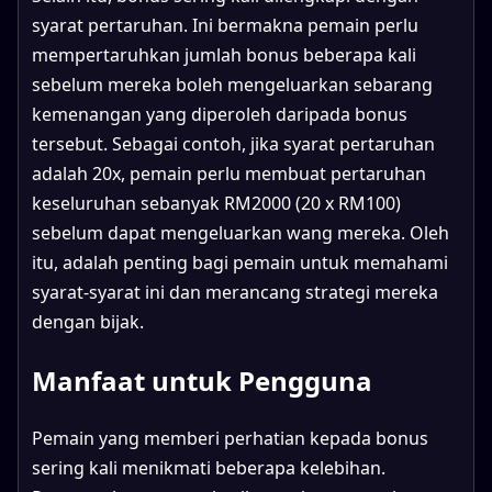
syarat pertaruhan. Ini bermakna pemain perlu
mempertaruhkan jumlah bonus beberapa kali
sebelum mereka boleh mengeluarkan sebarang
kemenangan yang diperoleh daripada bonus
tersebut. Sebagai contoh, jika syarat pertaruhan
adalah 20x, pemain perlu membuat pertaruhan
keseluruhan sebanyak RM2000 (20 x RM100)
sebelum dapat mengeluarkan wang mereka. Oleh
itu, adalah penting bagi pemain untuk memahami
syarat-syarat ini dan merancang strategi mereka
dengan bijak.
Manfaat untuk Pengguna
Pemain yang memberi perhatian kepada bonus
sering kali menikmati beberapa kelebihan.