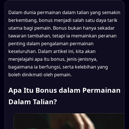
Dalam dunia permainan dalam talian yang semakin
berkembang, bonus menjadi salah satu daya tarik
utama bagi pemain. Bonus bukan hanya sekadar
tawaran tambahan, tetapi ia memainkan peranan
penting dalam pengalaman permainan
keseluruhan. Dalam artikel ini, kita akan
menjelajahi apa itu bonus, jenis-jenisnya,
bagaimana ia berfungsi, serta kelebihan yang
boleh dinikmati oleh pemain.
Apa Itu Bonus dalam Permainan
Dalam Talian?