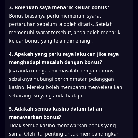
3. Bolehkah saya menarik keluar bonus?
Bonus biasanya perlu memenuhi syarat
pertaruhan sebelum ia boleh ditarik. Setelah
memenuhi syarat tersebut, anda boleh menarik
keluar bonus yang telah dimenangi.
4. Apakah yang perlu saya lakukan jika saya
menghadapi masalah dengan bonus?
Jika anda mengalami masalah dengan bonus,
sebaiknya hubungi perkhidmatan pelanggan
kasino. Mereka boleh membantu menyelesaikan
sebarang isu yang anda hadapi.
5. Adakah semua kasino dalam talian
menawarkan bonus?
Tidak semua kasino menawarkan bonus yang
sama. Oleh itu, penting untuk membandingkan