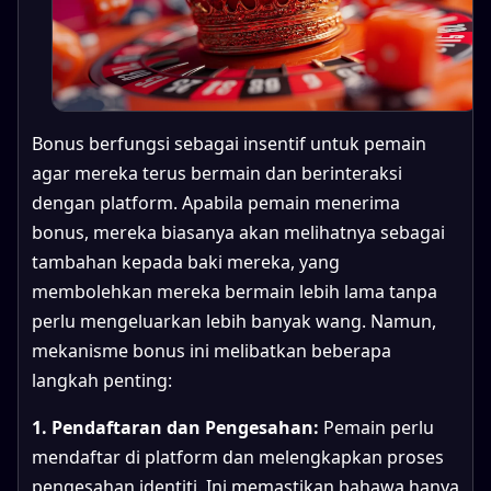
Bonus berfungsi sebagai insentif untuk pemain
agar mereka terus bermain dan berinteraksi
dengan platform. Apabila pemain menerima
bonus, mereka biasanya akan melihatnya sebagai
tambahan kepada baki mereka, yang
membolehkan mereka bermain lebih lama tanpa
perlu mengeluarkan lebih banyak wang. Namun,
mekanisme bonus ini melibatkan beberapa
langkah penting:
1. Pendaftaran dan Pengesahan:
Pemain perlu
mendaftar di platform dan melengkapkan proses
pengesahan identiti. Ini memastikan bahawa hanya