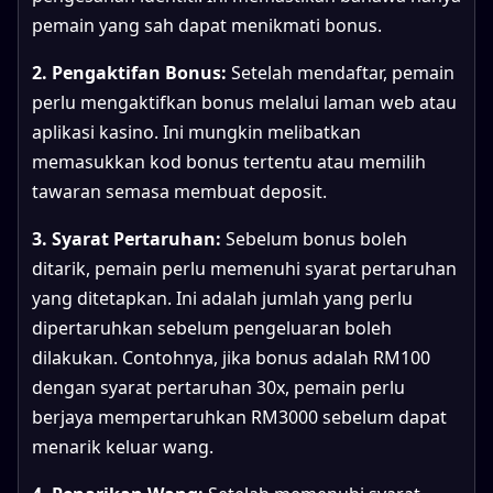
pemain yang sah dapat menikmati bonus.
2. Pengaktifan Bonus:
Setelah mendaftar, pemain
perlu mengaktifkan bonus melalui laman web atau
aplikasi kasino. Ini mungkin melibatkan
memasukkan kod bonus tertentu atau memilih
tawaran semasa membuat deposit.
3. Syarat Pertaruhan:
Sebelum bonus boleh
ditarik, pemain perlu memenuhi syarat pertaruhan
yang ditetapkan. Ini adalah jumlah yang perlu
dipertaruhkan sebelum pengeluaran boleh
dilakukan. Contohnya, jika bonus adalah RM100
dengan syarat pertaruhan 30x, pemain perlu
berjaya mempertaruhkan RM3000 sebelum dapat
menarik keluar wang.