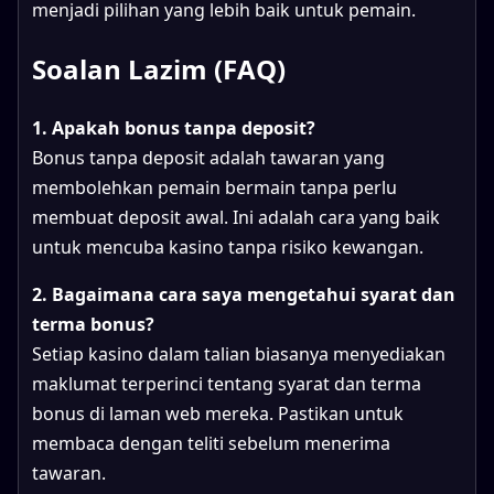
menjadi pilihan yang lebih baik untuk pemain.
Soalan Lazim (FAQ)
1. Apakah bonus tanpa deposit?
Bonus tanpa deposit adalah tawaran yang
membolehkan pemain bermain tanpa perlu
membuat deposit awal. Ini adalah cara yang baik
untuk mencuba kasino tanpa risiko kewangan.
2. Bagaimana cara saya mengetahui syarat dan
terma bonus?
Setiap kasino dalam talian biasanya menyediakan
maklumat terperinci tentang syarat dan terma
bonus di laman web mereka. Pastikan untuk
membaca dengan teliti sebelum menerima
tawaran.