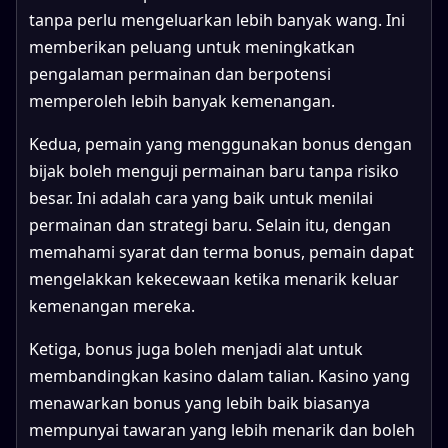
tanpa perlu mengeluarkan lebih banyak wang. Ini
memberikan peluang untuk meningkatkan
pengalaman permainan dan berpotensi
memperoleh lebih banyak kemenangan.
Kedua, pemain yang menggunakan bonus dengan
bijak boleh menguji permainan baru tanpa risiko
besar. Ini adalah cara yang baik untuk menilai
permainan dan strategi baru. Selain itu, dengan
memahami syarat dan terma bonus, pemain dapat
mengelakkan kekecewaan ketika menarik keluar
kemenangan mereka.
Ketiga, bonus juga boleh menjadi alat untuk
membandingkan kasino dalam talian. Kasino yang
menawarkan bonus yang lebih baik biasanya
mempunyai tawaran yang lebih menarik dan boleh