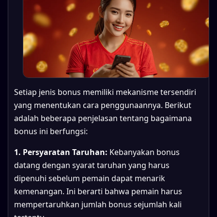
Setiap jenis bonus memiliki mekanisme tersendiri
yang menentukan cara penggunaannya. Berikut
adalah beberapa penjelasan tentang bagaimana
bonus ini berfungsi:
1. Persyaratan Taruhan:
Kebanyakan bonus
datang dengan syarat taruhan yang harus
dipenuhi sebelum pemain dapat menarik
kemenangan. Ini berarti bahwa pemain harus
mempertaruhkan jumlah bonus sejumlah kali