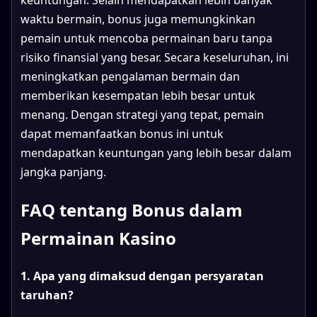
keuntungan. Selain mendapatkan lebih banyak
waktu bermain, bonus juga memungkinkan
pemain untuk mencoba permainan baru tanpa
risiko finansial yang besar. Secara keseluruhan, ini
meningkatkan pengalaman bermain dan
memberikan kesempatan lebih besar untuk
menang. Dengan strategi yang tepat, pemain
dapat memanfaatkan bonus ini untuk
mendapatkan keuntungan yang lebih besar dalam
jangka panjang.
FAQ tentang Bonus dalam
Permainan Kasino
1. Apa yang dimaksud dengan persyaratan
taruhan?