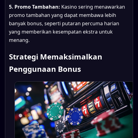
5. Promo Tambahan:
Kasino sering menawarkan
promo tambahan yang dapat membawa lebih
banyak bonus, seperti putaran percuma harian
yang memberikan kesempatan ekstra untuk
menang.
Strategi Memaksimalkan
Penggunaan Bonus