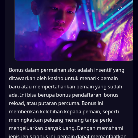
Bonus dalam permainan slot adalah insentif yang
ditawarkan oleh kasino untuk menarik pemain
baru atau mempertahankan pemain yang sudah
ada. Ini bisa berupa bonus pendaftaran, bonus
reload, atau putaran percuma. Bonus ini
memberikan kelebihan kepada pemain, seperti
meningkatkan peluang menang tanpa perlu
mengeluarkan banyak uang. Dengan memahami
jenis-jenis bonus ini, pemain dapat memanfaatkan