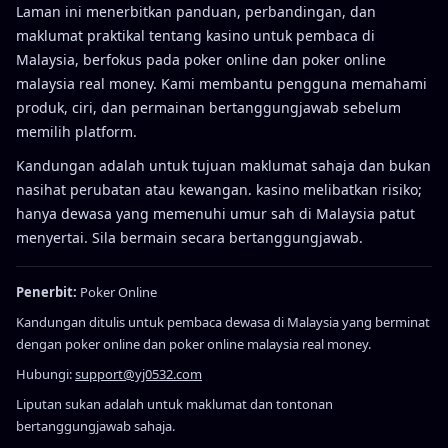
Laman ini menerbitkan panduan, perbandingan, dan
maklumat praktikal tentang kasino untuk pembaca di
Malaysia, berfokus pada poker online dan poker online
malaysia real money. Kami membantu pengguna memahami
produk, ciri, dan permainan bertanggungjawab sebelum
memilih platform.
Kandungan adalah untuk tujuan maklumat sahaja dan bukan
nasihat perubatan atau kewangan. kasino melibatkan risiko;
hanya dewasa yang memenuhi umur sah di Malaysia patut
menyertai. Sila bermain secara bertanggungjawab.
Penerbit:
Poker Online
Kandungan ditulis untuk pembaca dewasa di Malaysia yang berminat
dengan poker online dan poker online malaysia real money.
Hubungi:
support@yj0532.com
Liputan sukan adalah untuk maklumat dan tontonan
bertanggungjawab sahaja.