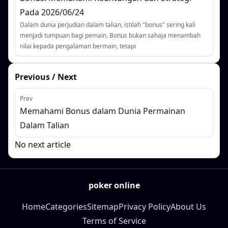
Pada 2026/06/24
Dalam dunia perjudian dalam talian, istilah "bonus" sering kali
menjadi tumpuan bagi pemain. Bonus bukan sahaja menambah
nilai kepada pengalaman bermain, tetapi
Previous / Next
Prev
Memahami Bonus dalam Dunia Permainan
Dalam Talian
No next article
poker online
Home
Categories
Sitemap
Privacy Policy
About Us
Terms of Service