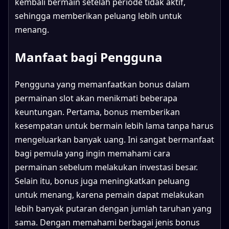
kembali bermain setelah periode tidak aktif,
sehingga memberikan peluang lebih untuk
menang.
Manfaat bagi Pengguna
Pengguna yang memanfaatkan bonus dalam
permainan slot akan menikmati beberapa
keuntungan. Pertama, bonus memberikan
kesempatan untuk bermain lebih lama tanpa harus
mengeluarkan banyak uang. Ini sangat bermanfaat
bagi pemula yang ingin memahami cara
permainan sebelum melakukan investasi besar.
Selain itu, bonus juga meningkatkan peluang
untuk menang, karena pemain dapat melakukan
lebih banyak putaran dengan jumlah taruhan yang
sama. Dengan memahami berbagai jenis bonus