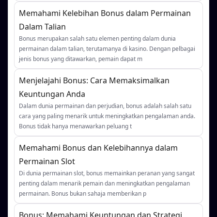
Memahami Kelebihan Bonus dalam Permainan
Dalam Talian
Bonus merupakan salah satu elemen penting dalam dunia
permainan dalam talian, terutamanya di kasino. Dengan pelbagai
jenis bonus yang ditawarkan, pemain dapat m
Menjelajahi Bonus: Cara Memaksimalkan
Keuntungan Anda
Dalam dunia permainan dan perjudian, bonus adalah salah satu
cara yang paling menarik untuk meningkatkan pengalaman anda.
Bonus tidak hanya menawarkan peluang t
Memahami Bonus dan Kelebihannya dalam
Permainan Slot
Di dunia permainan slot, bonus memainkan peranan yang sangat
penting dalam menarik pemain dan meningkatkan pengalaman
permainan. Bonus bukan sahaja memberikan p
Bonus: Memahami Keuntungan dan Strategi