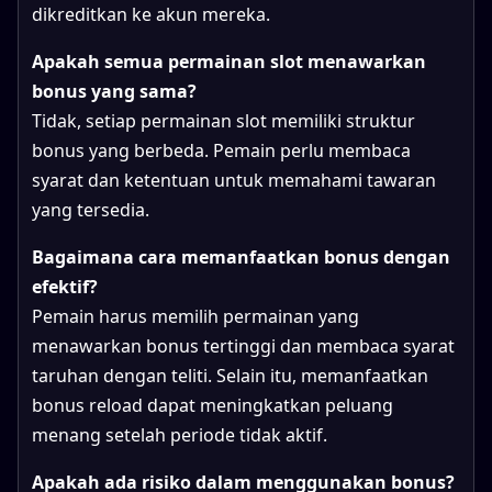
dikreditkan ke akun mereka.
Apakah semua permainan slot menawarkan
bonus yang sama?
Tidak, setiap permainan slot memiliki struktur
bonus yang berbeda. Pemain perlu membaca
syarat dan ketentuan untuk memahami tawaran
yang tersedia.
Bagaimana cara memanfaatkan bonus dengan
efektif?
Pemain harus memilih permainan yang
menawarkan bonus tertinggi dan membaca syarat
taruhan dengan teliti. Selain itu, memanfaatkan
bonus reload dapat meningkatkan peluang
menang setelah periode tidak aktif.
Apakah ada risiko dalam menggunakan bonus?