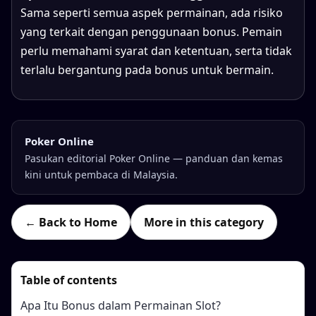
Sama seperti semua aspek permainan, ada risiko
yang terkait dengan penggunaan bonus. Pemain
perlu memahami syarat dan ketentuan, serta tidak
terlalu bergantung pada bonus untuk bermain.
Poker Online
Pasukan editorial Poker Online — panduan dan kemas
kini untuk pembaca di Malaysia.
← Back to Home
More in this category
Table of contents
Apa Itu Bonus dalam Permainan Slot?