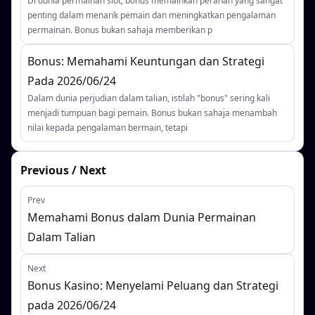
Di dunia permainan slot, bonus memainkan peranan yang sangat
penting dalam menarik pemain dan meningkatkan pengalaman
permainan. Bonus bukan sahaja memberikan p
Bonus: Memahami Keuntungan dan Strategi
Pada 2026/06/24
Dalam dunia perjudian dalam talian, istilah "bonus" sering kali
menjadi tumpuan bagi pemain. Bonus bukan sahaja menambah
nilai kepada pengalaman bermain, tetapi
Previous / Next
Prev
Memahami Bonus dalam Dunia Permainan
Dalam Talian
Next
Bonus Kasino: Menyelami Peluang dan Strategi
pada 2026/06/24