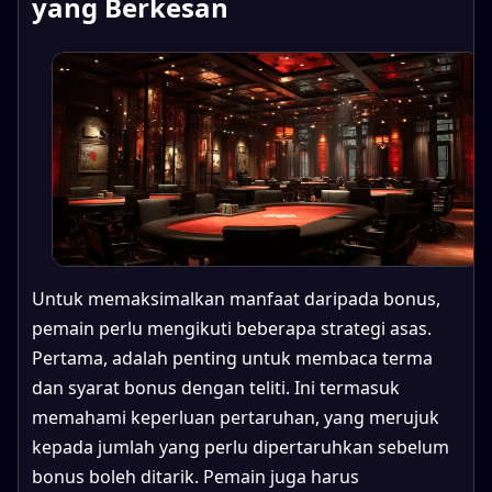
yang Berkesan
Untuk memaksimalkan manfaat daripada bonus,
pemain perlu mengikuti beberapa strategi asas.
Pertama, adalah penting untuk membaca terma
dan syarat bonus dengan teliti. Ini termasuk
memahami keperluan pertaruhan, yang merujuk
kepada jumlah yang perlu dipertaruhkan sebelum
bonus boleh ditarik. Pemain juga harus