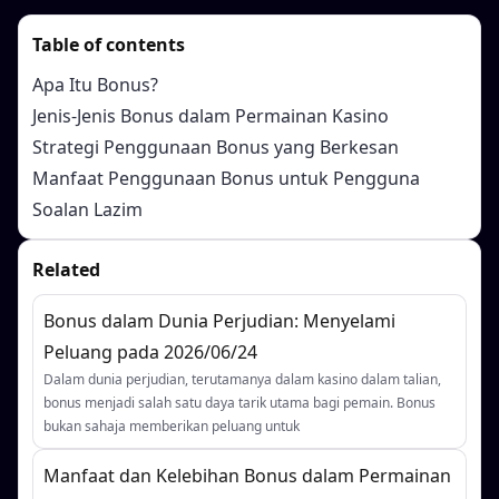
Table of contents
Apa Itu Bonus?
Jenis-Jenis Bonus dalam Permainan Kasino
Strategi Penggunaan Bonus yang Berkesan
Manfaat Penggunaan Bonus untuk Pengguna
Soalan Lazim
Related
Bonus dalam Dunia Perjudian: Menyelami
Peluang pada 2026/06/24
Dalam dunia perjudian, terutamanya dalam kasino dalam talian,
bonus menjadi salah satu daya tarik utama bagi pemain. Bonus
bukan sahaja memberikan peluang untuk
Manfaat dan Kelebihan Bonus dalam Permainan