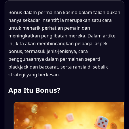
Bonus dalam permainan kasino dalam talian bukan
hanya sekadar insentif; ia merupakan satu cara
untuk menarik perhatian pemain dan
meningkatkan penglibatan mereka. Dalam artikel
ini, kita akan membincangkan pelbagai aspek
bonus, termasuk jenis-jenisnya, cara
penggunaannya dalam permainan seperti
blackjack dan baccarat, serta rahsia di sebalik
strategi yang berkesan.
Apa Itu Bonus?