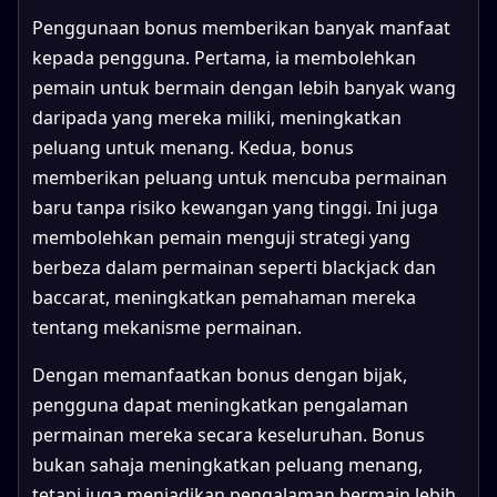
Penggunaan bonus memberikan banyak manfaat
kepada pengguna. Pertama, ia membolehkan
pemain untuk bermain dengan lebih banyak wang
daripada yang mereka miliki, meningkatkan
peluang untuk menang. Kedua, bonus
memberikan peluang untuk mencuba permainan
baru tanpa risiko kewangan yang tinggi. Ini juga
membolehkan pemain menguji strategi yang
berbeza dalam permainan seperti blackjack dan
baccarat, meningkatkan pemahaman mereka
tentang mekanisme permainan.
Dengan memanfaatkan bonus dengan bijak,
pengguna dapat meningkatkan pengalaman
permainan mereka secara keseluruhan. Bonus
bukan sahaja meningkatkan peluang menang,
tetapi juga menjadikan pengalaman bermain lebih