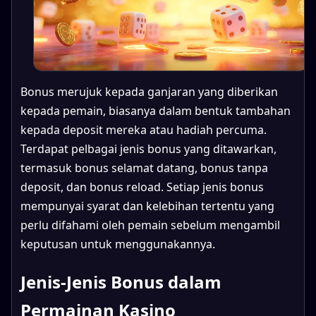
Bonus merujuk kepada ganjaran yang diberikan
kepada pemain, biasanya dalam bentuk tambahan
kepada deposit mereka atau hadiah percuma.
Terdapat pelbagai jenis bonus yang ditawarkan,
termasuk bonus selamat datang, bonus tanpa
deposit, dan bonus reload. Setiap jenis bonus
mempunyai syarat dan kelebihan tertentu yang
perlu difahami oleh pemain sebelum mengambil
keputusan untuk menggunakannya.
Jenis-Jenis Bonus dalam
Permainan Kasino