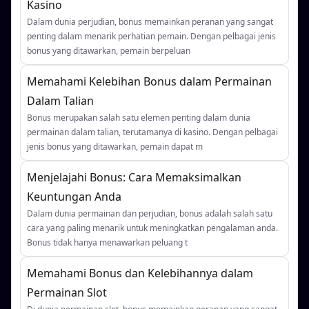
Kasino
Dalam dunia perjudian, bonus memainkan peranan yang sangat
penting dalam menarik perhatian pemain. Dengan pelbagai jenis
bonus yang ditawarkan, pemain berpeluan
Memahami Kelebihan Bonus dalam Permainan
Dalam Talian
Bonus merupakan salah satu elemen penting dalam dunia
permainan dalam talian, terutamanya di kasino. Dengan pelbagai
jenis bonus yang ditawarkan, pemain dapat m
Menjelajahi Bonus: Cara Memaksimalkan
Keuntungan Anda
Dalam dunia permainan dan perjudian, bonus adalah salah satu
cara yang paling menarik untuk meningkatkan pengalaman anda.
Bonus tidak hanya menawarkan peluang t
Memahami Bonus dan Kelebihannya dalam
Permainan Slot