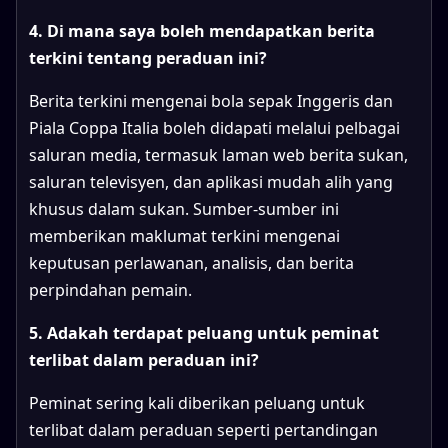
4. Di mana saya boleh mendapatkan berita
terkini tentang peraduan ini?
Berita terkini mengenai bola sepak Inggeris dan
Piala Coppa Italia boleh didapati melalui pelbagai
saluran media, termasuk laman web berita sukan,
saluran televisyen, dan aplikasi mudah alih yang
khusus dalam sukan. Sumber-sumber ini
memberikan maklumat terkini mengenai
keputusan perlawanan, analisis, dan berita
perpindahan pemain.
5. Adakah terdapat peluang untuk peminat
terlibat dalam peraduan ini?
Peminat sering kali diberikan peluang untuk
terlibat dalam peraduan seperti pertandingan