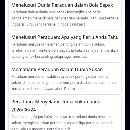
Menelusuri Dunia Peraduan dalam Bola Sepak
Peraduan dalam dunia bola sepak menjanjikan pelbagai
pengalaman menarik bagi peminat dan pemain. Dari Liga Perdana
Inggeris (EPL) yang terkenal hingga pasukan t
Menelusuri Peraduan: Apa yang Perlu Anda Tahu
Peraduan merupakan elemen penting dalam dunia sukan,
terutama dalam konteks bola sepak. Ia bukan sahaja memberikan
peluang untuk bertanding tetapi juga mencipta
Memahami Peraduan dalam Dunia Sukan
Peraduan merupakan salah satu aspek penting dalam dunia
sukan, di mana pelbagai bentuk kompetisi diadakan untuk menilai
kemahiran dan keupayaan atlet. Dalam kon
Peraduan: Menyelami Dunia Sukan pada
2026/06/24
Pada hari ini, 24 Jun 2026, kita akan menyelami dunia peraduan
sukan, mengkhususkan perhatian kepada liga perdana inggeris
dan Piala FA Inggeris. Peraduan ini b