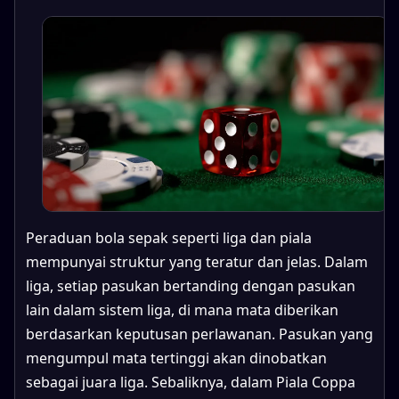
Peraduan bola sepak seperti liga dan piala
mempunyai struktur yang teratur dan jelas. Dalam
liga, setiap pasukan bertanding dengan pasukan
lain dalam sistem liga, di mana mata diberikan
berdasarkan keputusan perlawanan. Pasukan yang
mengumpul mata tertinggi akan dinobatkan
sebagai juara liga. Sebaliknya, dalam Piala Coppa