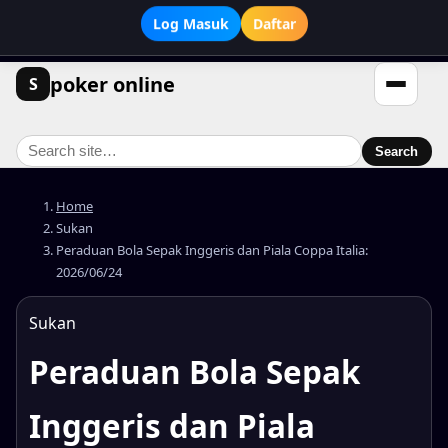
Log Masuk
Daftar
poker online
S
Search
Search
Home
Sukan
Peraduan Bola Sepak Inggeris dan Piala Coppa Italia:
2026/06/24
Sukan
Peraduan Bola Sepak
Inggeris dan Piala