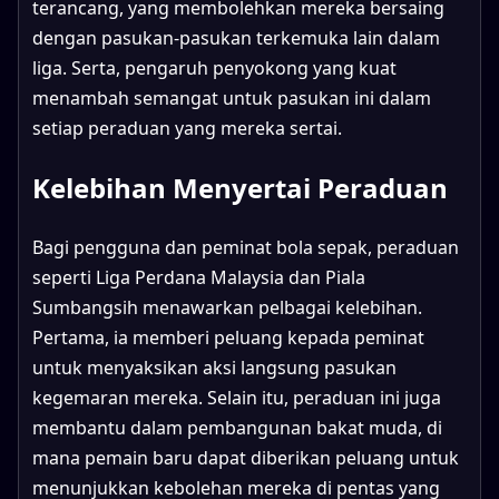
terancang, yang membolehkan mereka bersaing
dengan pasukan-pasukan terkemuka lain dalam
liga. Serta, pengaruh penyokong yang kuat
menambah semangat untuk pasukan ini dalam
setiap peraduan yang mereka sertai.
Kelebihan Menyertai Peraduan
Bagi pengguna dan peminat bola sepak, peraduan
seperti Liga Perdana Malaysia dan Piala
Sumbangsih menawarkan pelbagai kelebihan.
Pertama, ia memberi peluang kepada peminat
untuk menyaksikan aksi langsung pasukan
kegemaran mereka. Selain itu, peraduan ini juga
membantu dalam pembangunan bakat muda, di
mana pemain baru dapat diberikan peluang untuk
menunjukkan kebolehan mereka di pentas yang