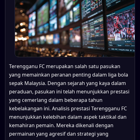
Terengganu FC merupakan salah satu pasukan
yang memainkan peranan penting dalam liga bola
sepak Malaysia. Dengan sejarah yang kaya dalam
peraduan, pasukan ini telah menunjukkan prestasi
yang cemerlang dalam beberapa tahun
kebelakangan ini. Analisis prestasi Terengganu FC
menunjukkan kelebihan dalam aspek taktikal dan
kemahiran pemain. Mereka dikenali dengan
permainan yang agresif dan strategi yang