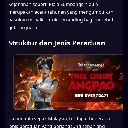
Kejohanan seperti Piala Sumbangsih pula
merupakan acara tahunan yang mengumpulkan
pasukan terbaik untuk bertanding bagi merebut
gelaran juara.
Struktur dan Jenis Peraduan
Dalam bola sepak Malaysia, terdapat beberapa
jenis peraduan yang berlangsung sepanjang