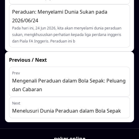
Peraduan: Menyelami Dunia Sukan pada
2026/06/24
Pada hari ini, 24 Jun 2026, kita akan menyelami dunia peraduan
sukan, mengkhususkan perhatian kepada liga perdana inggeris
dan Piala FA Inggeris. Peraduan ini b
Previous / Next
Prev
Mengenali Peraduan dalam Bola Sepak: Peluang
dan Cabaran
Next
Menelusuri Dunia Peraduan dalam Bola Sepak
poker online