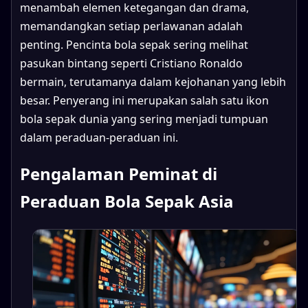
menambah elemen ketegangan dan drama,
memandangkan setiap perlawanan adalah
penting. Pencinta bola sepak sering melihat
pasukan bintang seperti Cristiano Ronaldo
bermain, terutamanya dalam kejohanan yang lebih
besar. Penyerang ini merupakan salah satu ikon
bola sepak dunia yang sering menjadi tumpuan
dalam peraduan-peraduan ini.
Pengalaman Peminat di
Peraduan Bola Sepak Asia