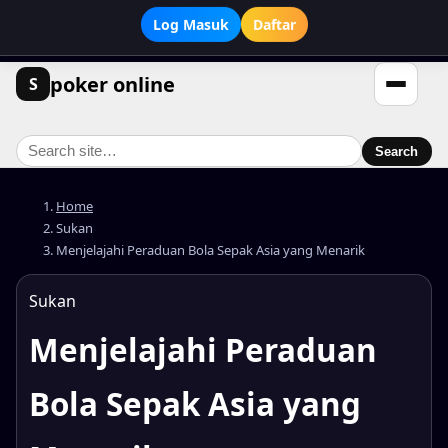
Log Masuk
Daftar
poker online
S
Search
Search
Home
Sukan
Menjelajahi Peraduan Bola Sepak Asia yang Menarik
Sukan
Menjelajahi Peraduan
Bola Sepak Asia yang