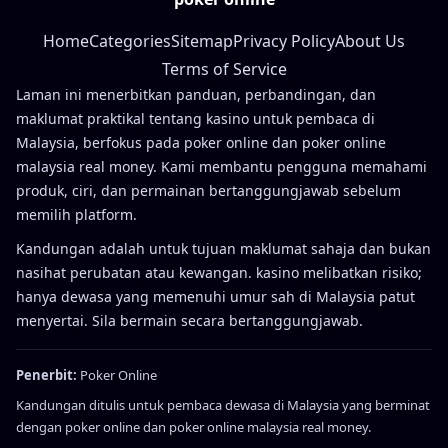
Home
Categories
Sitemap
Privacy Policy
About Us
Terms of Service
Laman ini menerbitkan panduan, perbandingan, dan
maklumat praktikal tentang kasino untuk pembaca di
Malaysia, berfokus pada poker online dan poker online
malaysia real money. Kami membantu pengguna memahami
produk, ciri, dan permainan bertanggungjawab sebelum
memilih platform.
Kandungan adalah untuk tujuan maklumat sahaja dan bukan
nasihat perubatan atau kewangan. kasino melibatkan risiko;
hanya dewasa yang memenuhi umur sah di Malaysia patut
menyertai. Sila bermain secara bertanggungjawab.
Penerbit:
Poker Online
Kandungan ditulis untuk pembaca dewasa di Malaysia yang berminat
dengan poker online dan poker online malaysia real money.