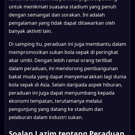
untuk menikmati suasana stadium yang penuh
dengan semangat dan sorakan. Ini adalah
pengalaman yang tidak dapat ditawarkan oleh
banyak aktiviti lain.
Di samping itu, peraduan ini juga membantu dalam
mempromosikan sukan bola sepak di peringkat
akar umbi. Dengan lebih ramai orang terlibat
dalam peraduan, ini mendorong pembangunan
bakat muda yang dapat menyemarakkan lagi dunia
bola sepak di Asia. Selain daripada aspek hiburan,
peraduan ini juga dapat menyumbang kepada
ekonomi tempatan, terutamanya melalui
pengunjung yang datang ke stadium dan
pelaburan dalam industri sukan.
Soalan Lazim tentang Peraduan