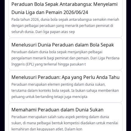
Peraduan Bola Sepak Antarabangsa: Menyelami
Dunia Liga dan Pemain 2026/06/24
Pada tahun 2026, dunia bola sepak antarabangsa semakin meriah
dengan pelbagai peraduan yang menarik perhatian peminat di
seluruh dunia. Dari liga papan atas sep
Menelusuri Dunia Peraduan dalam Bola Sepak
Peraduan dalam dunia bola sepak menjanjikan pelbagai
pengalaman menarik bagi peminat dan pemain. Dari Liga Perdana
Inggeris (EPL) yang terkenal hingga pasukan t
Menelusuri Peraduan: Apa yang Perlu Anda Tahu
Peraduan merupakan elemen penting dalam dunia sukan,
terutama dalam konteks bola sepak. Ia bukan sahaja memberikan
peluang untuk bertanding tetapi juga mencipta
Memahami Peraduan dalam Dunia Sukan
Peraduan merupakan salah satu aspek penting dalam dunia
sukan, di mana pelbagai bentuk kompetisi diadakan untuk menilai
kemahiran dan keupayaan atlet. Dalam kon