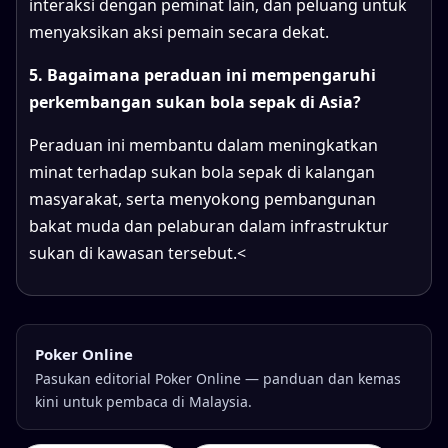
interaksi dengan peminat lain, dan peluang untuk
menyaksikan aksi pemain secara dekat.
5. Bagaimana peraduan ini mempengaruhi
perkembangan sukan bola sepak di Asia?
Peraduan ini membantu dalam meningkatkan
minat terhadap sukan bola sepak di kalangan
masyarakat, serta menyokong pembangunan
bakat muda dan pelaburan dalam infrastruktur
sukan di kawasan tersebut.<
Poker Online
Pasukan editorial Poker Online — panduan dan kemas
kini untuk pembaca di Malaysia.