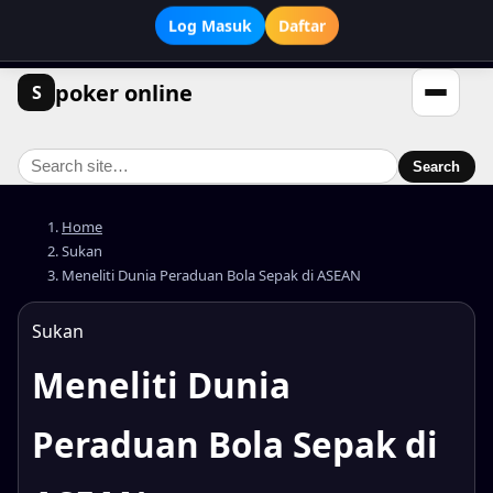
Log Masuk
Daftar
poker online
S
Search
Search
Home
Sukan
Meneliti Dunia Peraduan Bola Sepak di ASEAN
Sukan
Meneliti Dunia
Peraduan Bola Sepak di