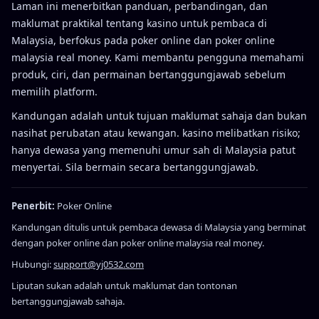
Laman ini menerbitkan panduan, perbandingan, dan
maklumat praktikal tentang kasino untuk pembaca di
Malaysia, berfokus pada poker online dan poker online
malaysia real money. Kami membantu pengguna memahami
produk, ciri, dan permainan bertanggungjawab sebelum
memilih platform.
Kandungan adalah untuk tujuan maklumat sahaja dan bukan
nasihat perubatan atau kewangan. kasino melibatkan risiko;
hanya dewasa yang memenuhi umur sah di Malaysia patut
menyertai. Sila bermain secara bertanggungjawab.
Penerbit:
Poker Online
Kandungan ditulis untuk pembaca dewasa di Malaysia yang berminat
dengan poker online dan poker online malaysia real money.
Hubungi:
support@yj0532.com
Liputan sukan adalah untuk maklumat dan tontonan
bertanggungjawab sahaja.