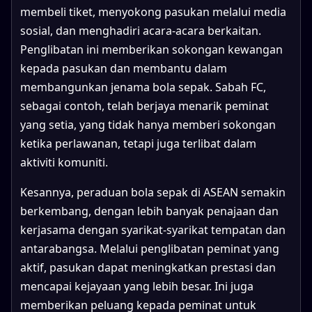
membeli tiket, menyokong pasukan melalui media
sosial, dan menghadiri acara-acara berkaitan.
Penglibatan ini memberikan sokongan kewangan
kepada pasukan dan membantu dalam
membangunkan jenama bola sepak. Sabah FC,
sebagai contoh, telah berjaya menarik peminat
yang setia, yang tidak hanya memberi sokongan
ketika perlawanan, tetapi juga terlibat dalam
aktiviti komuniti.
Kesannya, peraduan bola sepak di ASEAN semakin
berkembang, dengan lebih banyak penajaan dan
kerjasama dengan syarikat-syarikat tempatan dan
antarabangsa. Melalui penglibatan peminat yang
aktif, pasukan dapat meningkatkan prestasi dan
mencapai kejayaan yang lebih besar. Ini juga
memberikan peluang kepada peminat untuk