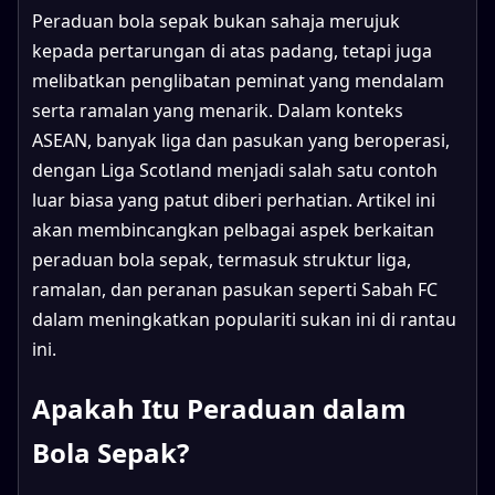
Peraduan bola sepak bukan sahaja merujuk
kepada pertarungan di atas padang, tetapi juga
melibatkan penglibatan peminat yang mendalam
serta ramalan yang menarik. Dalam konteks
ASEAN, banyak liga dan pasukan yang beroperasi,
dengan Liga Scotland menjadi salah satu contoh
luar biasa yang patut diberi perhatian. Artikel ini
akan membincangkan pelbagai aspek berkaitan
peraduan bola sepak, termasuk struktur liga,
ramalan, dan peranan pasukan seperti Sabah FC
dalam meningkatkan populariti sukan ini di rantau
ini.
Apakah Itu Peraduan dalam
Bola Sepak?