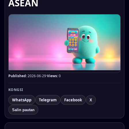
ASEAN
Published:
2026-06-29
·
Views:
0
KONGSI
WhatsApp
Telegram
Facebook
X
Salin pautan