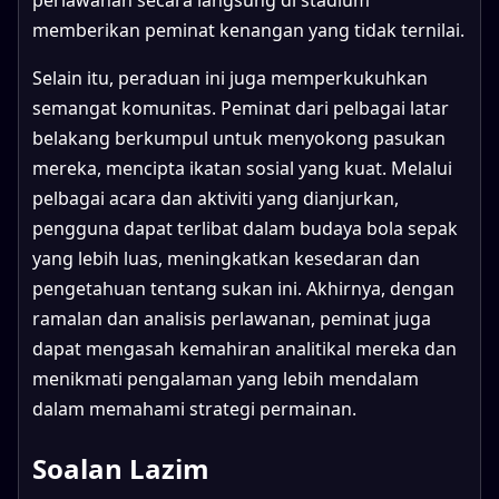
memberikan peminat kenangan yang tidak ternilai.
Selain itu, peraduan ini juga memperkukuhkan
semangat komunitas. Peminat dari pelbagai latar
belakang berkumpul untuk menyokong pasukan
mereka, mencipta ikatan sosial yang kuat. Melalui
pelbagai acara dan aktiviti yang dianjurkan,
pengguna dapat terlibat dalam budaya bola sepak
yang lebih luas, meningkatkan kesedaran dan
pengetahuan tentang sukan ini. Akhirnya, dengan
ramalan dan analisis perlawanan, peminat juga
dapat mengasah kemahiran analitikal mereka dan
menikmati pengalaman yang lebih mendalam
dalam memahami strategi permainan.
Soalan Lazim