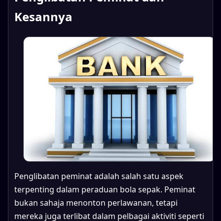
Kesannya
Penglibatan peminat adalah salah satu aspek
terpenting dalam peraduan bola sepak. Peminat
bukan sahaja menonton perlawanan, tetapi
mereka juga terlibat dalam pelbagai aktiviti seperti