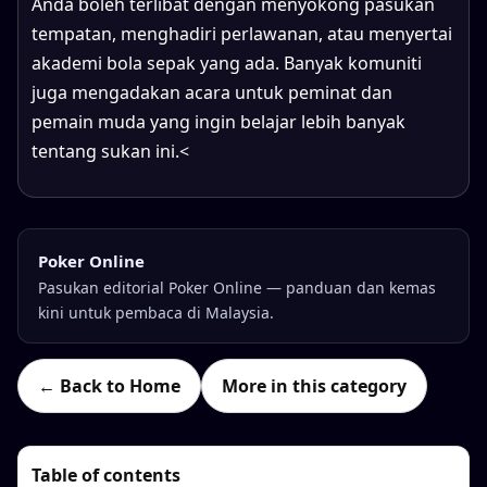
Anda boleh terlibat dengan menyokong pasukan
tempatan, menghadiri perlawanan, atau menyertai
akademi bola sepak yang ada. Banyak komuniti
juga mengadakan acara untuk peminat dan
pemain muda yang ingin belajar lebih banyak
tentang sukan ini.<
Poker Online
Pasukan editorial Poker Online — panduan dan kemas
kini untuk pembaca di Malaysia.
← Back to Home
More in this category
Table of contents