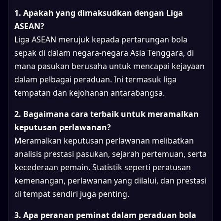
1. Apakah yang dimaksudkan dengan Liga
ASEAN?
Liga ASEAN merujuk kepada pertarungan bola
sepak di dalam negara-negara Asia Tenggara, di
mana pasukan berusaha untuk mencapai kejayaan
dalam pelbagai peraduan. Ini termasuk liga
tempatan dan kejohanan antarabangsa.
2. Bagaimana cara terbaik untuk meramalkan
keputusan perlawanan?
Meramalkan keputusan perlawanan melibatkan
analisis prestasi pasukan, sejarah pertemuan, serta
kecederaan pemain. Statistik seperti peratusan
kemenangan, perlawanan yang dilalui, dan prestasi
di tempat sendiri juga penting.
3. Apa peranan peminat dalam peraduan bola