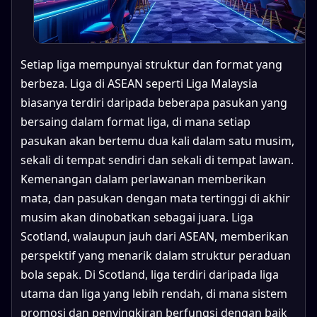
Setiap liga mempunyai struktur dan format yang
berbeza. Liga di ASEAN seperti Liga Malaysia
biasanya terdiri daripada beberapa pasukan yang
bersaing dalam format liga, di mana setiap
pasukan akan bertemu dua kali dalam satu musim,
sekali di tempat sendiri dan sekali di tempat lawan.
Kemenangan dalam perlawanan memberikan
mata, dan pasukan dengan mata tertinggi di akhir
musim akan dinobatkan sebagai juara. Liga
Scotland, walaupun jauh dari ASEAN, memberikan
perspektif yang menarik dalam struktur peraduan
bola sepak. Di Scotland, liga terdiri daripada liga
utama dan liga yang lebih rendah, di mana sistem
promosi dan penyingkiran berfungsi dengan baik