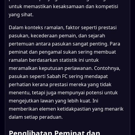
untuk memastikan kesaksamaan dan kompetisi
yang sihat.
Dalam konteks ramalan, faktor seperti prestasi
pasukan, kecederaan pemain, dan sejarah
pertemuan antara pasukan sangat penting. Para
peminat dan pengamal sukan sering membuat
ramalan berdasarkan statistik ini untuk
meramalkan keputusan perlawanan. Contohnya,
pasukan seperti Sabah FC sering mendapat
perhatian kerana prestasi mereka yang tidak
menentu, tetapi juga mempunyai potensi untuk
mengejutkan lawan yang lebih kuat. Ini
memberikan elemen ketidakpastian yang menarik
dalam setiap peraduan.
Penglibatan Peminat dan