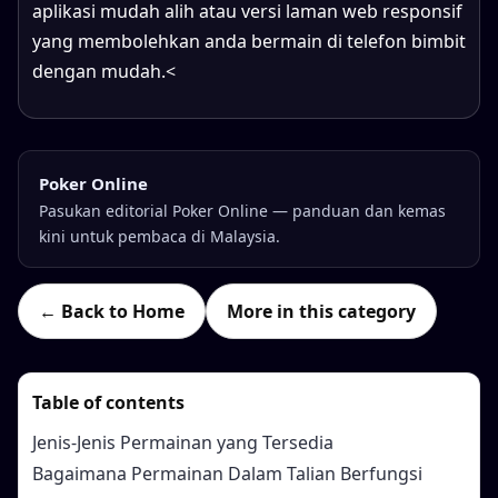
aplikasi mudah alih atau versi laman web responsif
yang membolehkan anda bermain di telefon bimbit
dengan mudah.<
Poker Online
Pasukan editorial Poker Online — panduan dan kemas
kini untuk pembaca di Malaysia.
← Back to Home
More in this category
Table of contents
Jenis-Jenis Permainan yang Tersedia
Bagaimana Permainan Dalam Talian Berfungsi