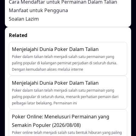
Cara Mendaftar untuk Permainan Dalam Talian
Manfaat untuk Pengguna
Soalan Lazim
Related
Menjelajahi Dunia Poker Dalam Talian
Poker dalam talian telah menjadi salah satu permainan yang
paling popular di kalangan peminat perjudian di seluruh dunia.
Dengan kemudahan akses melalui interne
Menjelajahi Dunia Poker Dalam Talian
Poker dalam talian telah menjadi salah satu permainan yang
paling popular di seluruh dunia, menarik perhatian pemain dari
pelbagai latar belakang. Permainan ini
Poker Online: Menelusuri Permainan yang
Semakin Populer (2026/08/08)
Poker online telah menjadi salah satu bentuk hiburan yang paling