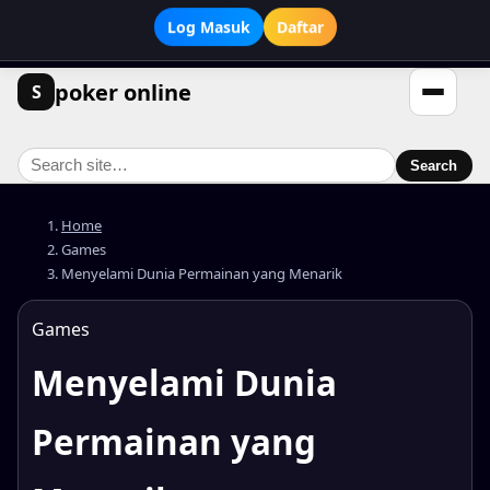
Log Masuk
Daftar
poker online
S
Search
Search
Home
Games
Menyelami Dunia Permainan yang Menarik
Games
Menyelami Dunia
Permainan yang