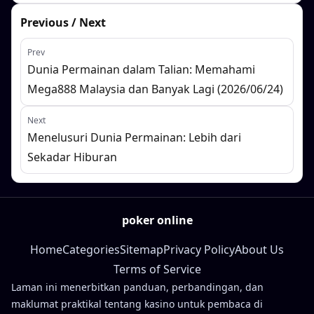
Previous / Next
Prev
Dunia Permainan dalam Talian: Memahami
Mega888 Malaysia dan Banyak Lagi (2026/06/24)
Next
Menelusuri Dunia Permainan: Lebih dari
Sekadar Hiburan
poker online
Home
Categories
Sitemap
Privacy Policy
About Us
Terms of Service
Laman ini menerbitkan panduan, perbandingan, dan
maklumat praktikal tentang kasino untuk pembaca di