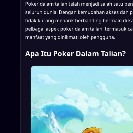
Poker dalam talian telah menjadi salah satu be
seluruh dunia. Dengan kemudahan akses dan p
tidak kurang menarik berbanding bermain di kas
pelbagai aspek poker dalam talian, termasuk car
manfaat yang dinikmati oleh pengguna.
Apa Itu Poker Dalam Talian?