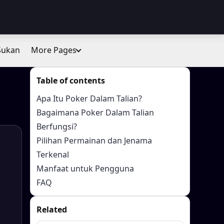
Sukan
More Pages
Table of contents
Apa Itu Poker Dalam Talian?
Bagaimana Poker Dalam Talian
Berfungsi?
Pilihan Permainan dan Jenama
Terkenal
Manfaat untuk Pengguna
FAQ
Related