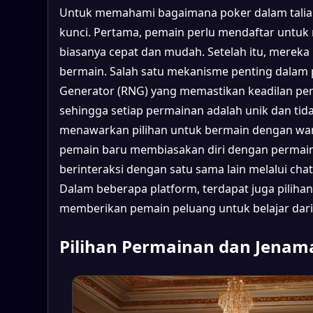
Untuk memahami bagaimana poker dalam talian
kunci. Pertama, pemain perlu mendaftar untuk
biasanya cepat dan mudah. Setelah itu, mere
bermain. Salah satu mekanisme penting dalam
Generator (RNG) yang memastikan keadilan pe
sehingga setiap permainan adalah unik dan tida
menawarkan pilihan untuk bermain dengan wa
pemain baru membiasakan diri dengan permaina
berinteraksi dengan satu sama lain melalui c
Dalam beberapa platform, terdapat juga pilih
memberikan pemain peluang untuk belajar dari 
Pilihan Permainan dan Jenam