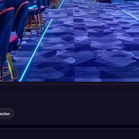
autan