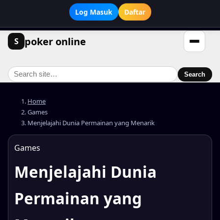
Log Masuk
Daftar
poker online
S
Search
Search
Home
Games
Menjelajahi Dunia Permainan yang Menarik
Games
Menjelajahi Dunia
Permainan yang