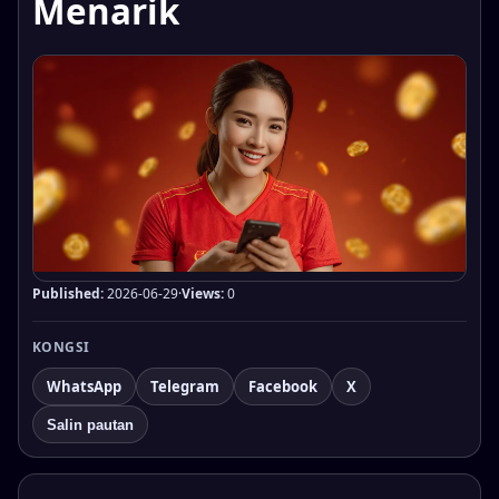
Menarik
Published:
2026-06-29
·
Views:
0
KONGSI
WhatsApp
Telegram
Facebook
X
Salin pautan