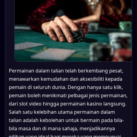
Permainan dalam talian telah berkembang pesat,
menawarkan kemudahan dan aksesibiliti kepada
pemain di seluruh dunia. Dengan hanya satu klik,
pemain boleh menikmati pelbagai jenis permainan,
dari slot video hingga permainan kasino langsung.
Salah satu kelebihan utama permainan dalam
talian adalah kebolehan untuk bermain pada bila-
bila masa dan di mana sahaja, menjadikannya
pilihan yang ideal bagi mereka yang mempunyai