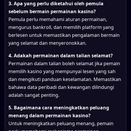
3. Apa yang perlu diketahui oleh pemula
sebelum bermain permainan kasino?
Pemula perlu memahami aturan permainan,
mengurus bankroll, dan memilih platform yang
berlesen untuk memastikan pengalaman bermain
yang selamat dan menyeronokkan.
4. Adakah permainan dalam talian selamat?
Permainan dalam talian boleh selamat jika pemain
memilih kasino yang mempunyai lesen yang sah
dan mengikuti panduan keselamatan. Memastikan
bahawa data peribadi dan kewangan dilindungi
adalah sangat penting.
5. Bagaimana cara meningkatkan peluang
menang dalam permainan kasino?
Untuk meningkatkan peluang menang, pemain