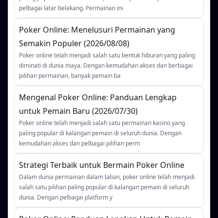
pelbagai latar belakang. Permainan ini
Poker Online: Menelusuri Permainan yang
Semakin Populer (2026/08/08)
Poker online telah menjadi salah satu bentuk hiburan yang paling
diminati di dunia maya. Dengan kemudahan akses dan berbagai
pilihan permainan, banyak pemain ba
Mengenal Poker Online: Panduan Lengkap
untuk Pemain Baru (2026/07/30)
Poker online telah menjadi salah satu permainan kasino yang
paling popular di kalangan pemain di seluruh dunia. Dengan
kemudahan akses dan pelbagai pilihan perm
Strategi Terbaik untuk Bermain Poker Online
Dalam dunia permainan dalam talian, poker online telah menjadi
salah satu pilihan paling popular di kalangan pemain di seluruh
dunia. Dengan pelbagai platform y