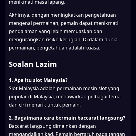
menikmati masa lapang.
Akhirnya, dengan meningkatkan pengetahuan
mengenai permainan, pemain dapat menikmati
pengalaman yang lebih memuaskan dan
mengurangkan risiko kerugian. Di dalam dunia
permainan, pengetahuan adalah kuasa.
Soalan Lazim
1. Apa itu slot Malaysia?
Slot Malaysia adalah permainan mesin slot yang
popular di Malaysia, menawarkan pelbagai tema
dan ciri menarik untuk pemain.
2. Bagaimana cara bermain baccarat langsung?
Baccarat langsung dimainkan dengan
mengandalkan kad. Pemain bertaruh pada tangan