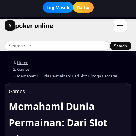
Log Masuk
Daftar
poker online
S
Search
Search
Home
Games
Memahami Dunia Permainan: Dari Slot Hingga Baccarat
Games
Memahami Dunia
Permainan: Dari Slot