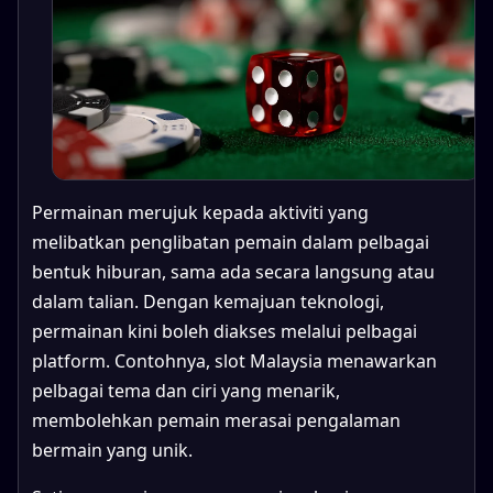
Permainan merujuk kepada aktiviti yang
melibatkan penglibatan pemain dalam pelbagai
bentuk hiburan, sama ada secara langsung atau
dalam talian. Dengan kemajuan teknologi,
permainan kini boleh diakses melalui pelbagai
platform. Contohnya, slot Malaysia menawarkan
pelbagai tema dan ciri yang menarik,
membolehkan pemain merasai pengalaman
bermain yang unik.