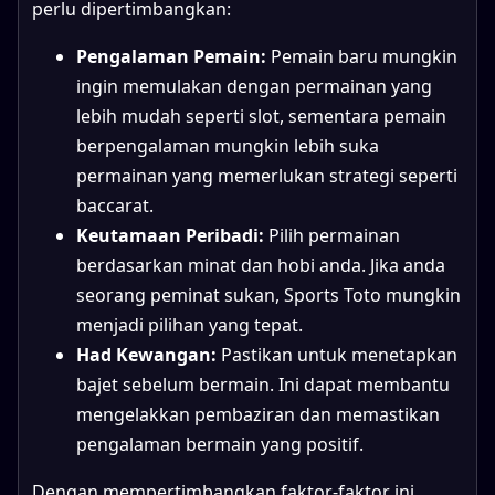
perlu dipertimbangkan:
Pengalaman Pemain:
Pemain baru mungkin
ingin memulakan dengan permainan yang
lebih mudah seperti slot, sementara pemain
berpengalaman mungkin lebih suka
permainan yang memerlukan strategi seperti
baccarat.
Keutamaan Peribadi:
Pilih permainan
berdasarkan minat dan hobi anda. Jika anda
seorang peminat sukan, Sports Toto mungkin
menjadi pilihan yang tepat.
Had Kewangan:
Pastikan untuk menetapkan
bajet sebelum bermain. Ini dapat membantu
mengelakkan pembaziran dan memastikan
pengalaman bermain yang positif.
Dengan mempertimbangkan faktor-faktor ini,