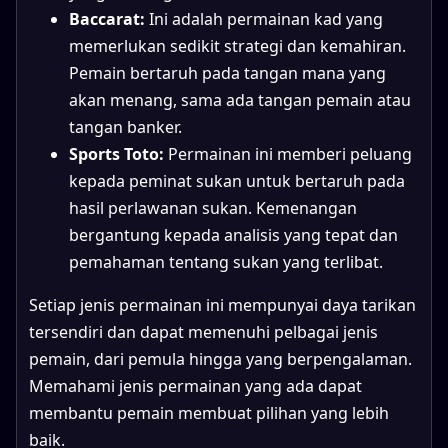
Baccarat:
Ini adalah permainan kad yang
memerlukan sedikit strategi dan kemahiran.
Pemain bertaruh pada tangan mana yang
akan menang, sama ada tangan pemain atau
tangan banker.
Sports Toto:
Permainan ini memberi peluang
kepada peminat sukan untuk bertaruh pada
hasil perlawanan sukan. Kemenangan
bergantung kepada analisis yang tepat dan
pemahaman tentang sukan yang terlibat.
Setiap jenis permainan ini mempunyai daya tarikan
tersendiri dan dapat memenuhi pelbagai jenis
pemain, dari pemula hingga yang berpengalaman.
Memahami jenis permainan yang ada dapat
membantu pemain membuat pilihan yang lebih
baik.