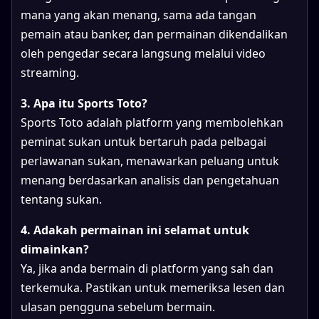
mana yang akan menang, sama ada tangan
pemain atau banker, dan permainan dikendalikan
oleh pengedar secara langsung melalui video
streaming.
3. Apa itu Sports Toto?
Sports Toto adalah platform yang membolehkan
peminat sukan untuk bertaruh pada pelbagai
perlawanan sukan, menawarkan peluang untuk
menang berdasarkan analisis dan pengetahuan
tentang sukan.
4. Adakah permainan ini selamat untuk
dimainkan?
Ya, jika anda bermain di platform yang sah dan
terkemuka. Pastikan untuk memeriksa lesen dan
ulasan pengguna sebelum bermain.