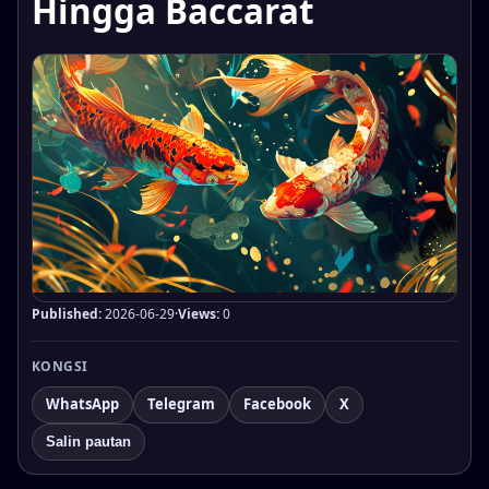
Hingga Baccarat
Published:
2026-06-29
·
Views:
0
KONGSI
WhatsApp
Telegram
Facebook
X
Salin pautan